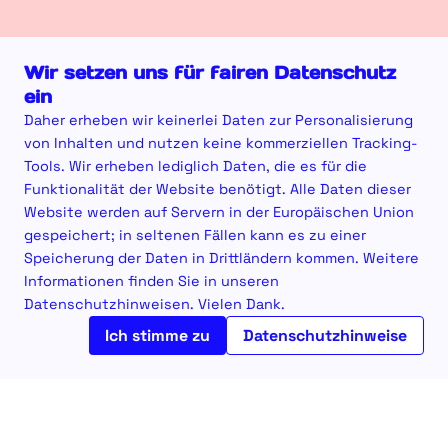
Wir setzen uns für fairen Datenschutz
ein
Daher erheben wir keinerlei Daten zur Personalisierung
von Inhalten und nutzen keine kommerziellen Tracking-
Tools. Wir erheben lediglich Daten, die es für die
Funktionalität der Website benötigt. Alle Daten dieser
Website werden auf Servern in der Europäischen Union
gespeichert; in seltenen Fällen kann es zu einer
Speicherung der Daten in Drittländern kommen. Weitere
Informationen finden Sie in unseren
Datenschutzhinweisen. Vielen Dank.
Ich stimme zu
Datenschutzhinweise
3
Alles hängt mit allem
zusammen und wir sind
Einklappen