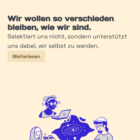
Wir wollen so verschieden
bleiben, wie wir sind.
Selektiert uns nicht, sondern unterstützt
uns dabei, wir selbst zu werden.
Weiterlesen