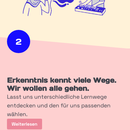
2
Erkenntnis kennt viele Wege.
Einklappen
Wir wollen alle gehen.
Erkenntnis kennt viele Wege.
Wir wollen alle gehen.
Lasst uns unterschiedliche Lernwege
entdecken und den für uns passenden
wählen.
Weiterlesen