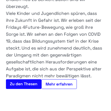
überzeugt.
Viele Kinder und Jugendlichen spüren, dass
ihre Zukunft in Gefahr ist. Wir erleben seit der
Fridays 4Future-Bewegung, wie groß ihre
Sorge ist. Wir sehen an den Folgen von COVID
19, dass das Bildungssystem tief in der Krise
steckt. Und es wird zunehmend deutlich, dass
der Umgang mit den gegenwärtigen
gesellschaftlichen Herausforderungen eine
Aufgabe ist, die sich aus der Perspektive alter
Paradigmen nicht mehr bewältigen lässt.
Zu den Thesen
Mehr erfahren