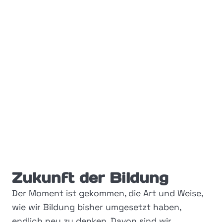
Zukunft der Bildung
Der Moment ist gekommen, die Art und Weise,
wie wir Bildung bisher umgesetzt haben,
endlich neu zu denken. Davon sind wir