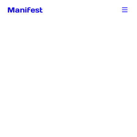
Manifest